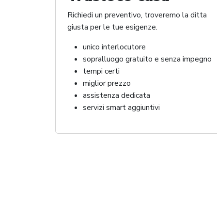
Richiedi un preventivo, troveremo la ditta
giusta per le tue esigenze.
unico interlocutore
sopralluogo gratuito e senza impegno
tempi certi
miglior prezzo
assistenza dedicata
servizi smart aggiuntivi