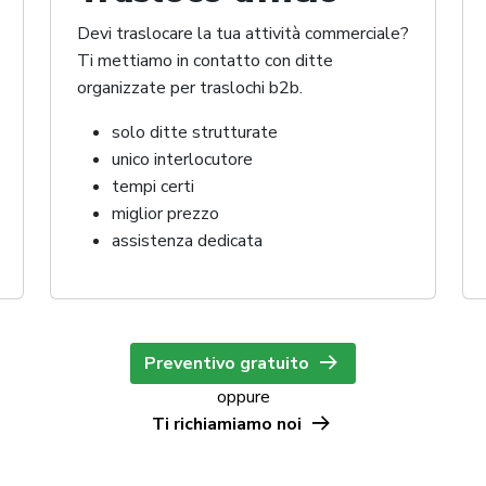
Devi traslocare la tua attività commerciale?
Ti mettiamo in contatto con ditte
organizzate per traslochi b2b.
solo ditte strutturate
unico interlocutore
tempi certi
miglior prezzo
assistenza dedicata
Preventivo gratuito
oppure
Ti richiamiamo noi