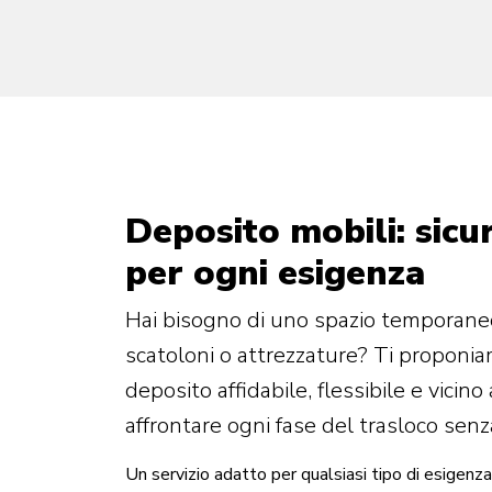
Deposito mobili: sicur
per ogni esigenza
Hai bisogno di uno spazio temporaneo 
scatoloni o attrezzature? Ti proponia
deposito affidabile, flessibile e vicino
affrontare ogni fase del trasloco senz
Un servizio adatto per qualsiasi tipo di esigenza