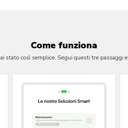
Come funziona
 stato così semplice. Segui questi tre passaggi e l