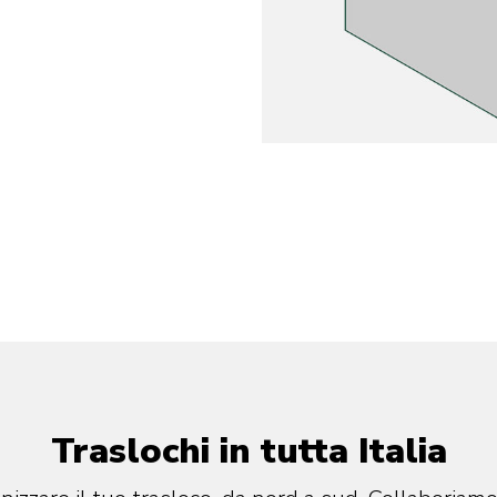
Traslochi in tutta Italia