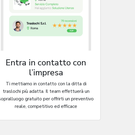
Entra in contatto con
l’impresa
Ti mettiamo in contatto con la ditta di
traslochi più adatta. Il team effettuerà un
sopralluogo gratuito per offrirti un preventivo
reale, competitivo ed efficace