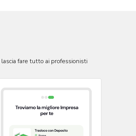
ascia fare tutto ai professionisti