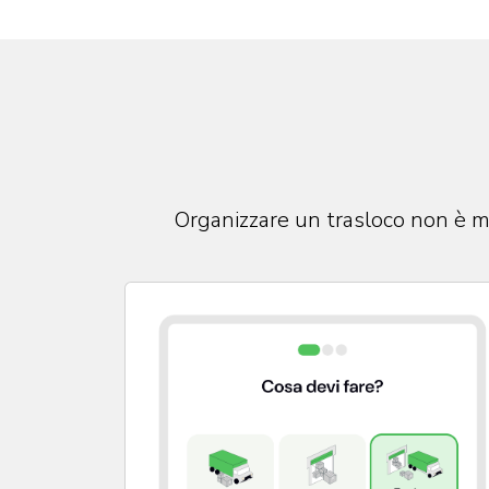
Organizzare un trasloco non è mai