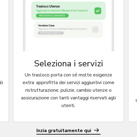
Seleziona i servizi
l
Un trasloco porta con sé molte esigenze
li
extra: approfitta dei servizi aggiuntivi come
ristrutturazione, pulizie, cambio utenze o
assicurazione con tanti vantaggi riservati agli
utenti.
Inzia gratuitamente qui