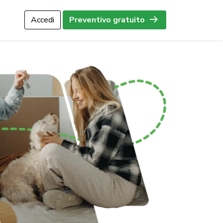
Accedi
Preventivo gratuito