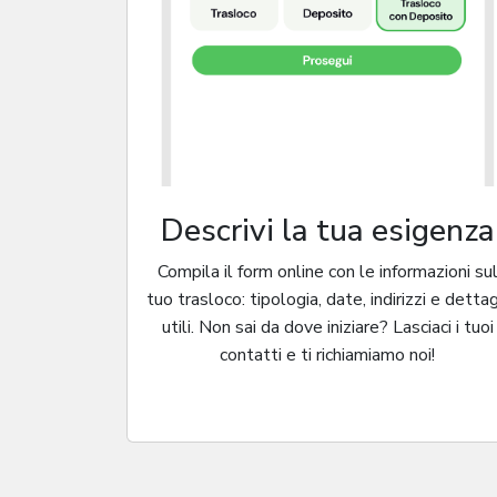
Descrivi la tua esigenza
Compila il form online con le informazioni su
tuo trasloco: tipologia, date, indirizzi e dettag
utili. Non sai da dove iniziare? Lasciaci i tuoi
contatti e ti richiamiamo noi!