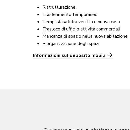
Ristrutturazione
Trasferimento temporaneo
Tempi sfasati tra vecchia e nuova casa
Trasloco di uffici o attività commerciali
Mancanza di spazio nella nuova abitazione
Riorganizzazione degli spazi
Informazioni sul deposito mobili